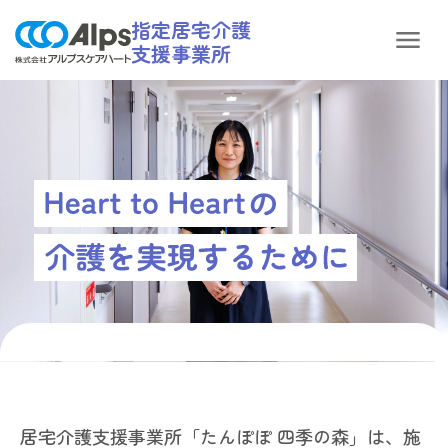
指定居宅介護
支援事業所
居宅介護支援事業所「たんぽぽ 四季の森」は、施