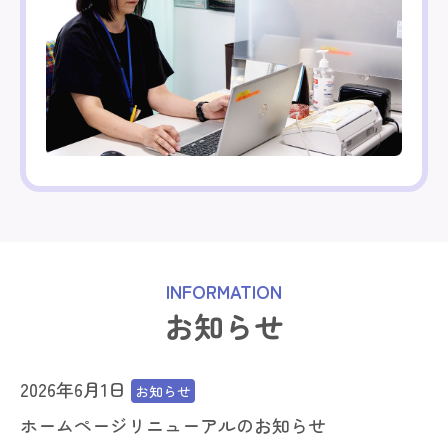
INFORMATION
お知らせ
2026年6月1日
お知らせ
ホームページリニューアルのお知らせ