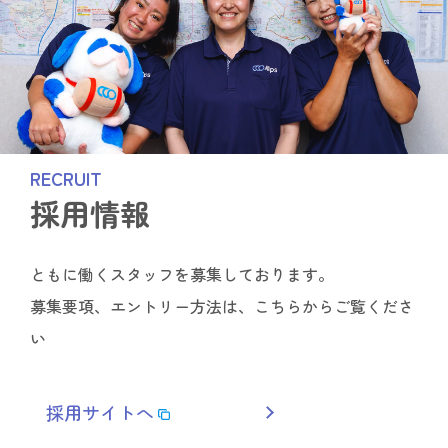
RECRUIT
採用情報
ともに働くスタッフを募集しております。
募集要項、エントリー方法は、こちらからご覧くださ
い
採用サイトへ