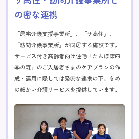
の密な連携
「居宅介護支援事業所」、「サ高住」、
「訪問介護事業所」が同居する施設です。
サービス付き高齢者向け住宅「たんぽぽ四
季の森」のご入居者さまのケアプランの作
成・運用に際しては緊密な連携の下、きめ
の細かい介護サービスを提供しています。