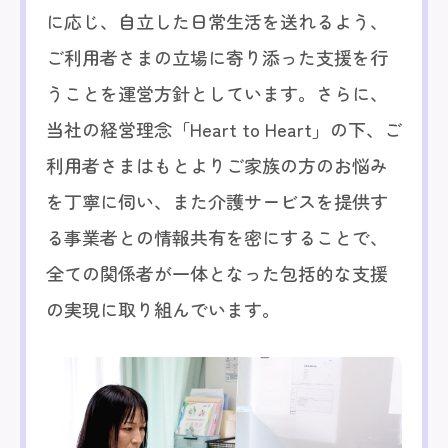
に応じ、自立した日常生活を送れるよう、
ご利用者さまの立場に寄り添った支援を行
うことを運営方針としています。さらに、
当社の経営理念「Heart to Heart」の下、ご
利用者さまはもとよりご家族の方のお悩み
を丁寧に伺い、また介護サービスを提供す
る事業者との情報共有を密にすることで、
全ての関係者が一体となった包括的な支援
の実現に取り組んでいます。