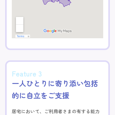
Feature 3
一人ひとりに寄り添い
包括
的に自立をご支援
居宅において、ご利用者さまの有する能力