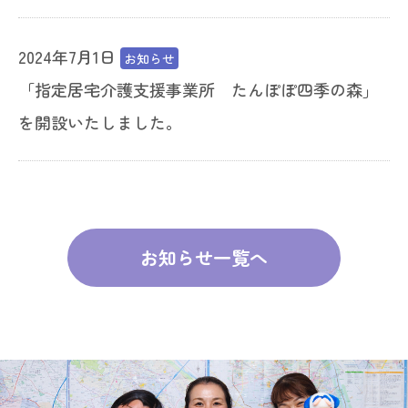
2024年7月1日
お知らせ
「指定居宅介護支援事業所 たんぽぽ四季の森」
を開設いたしました。
お知らせ一覧へ