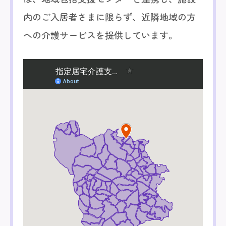
内のご入居者さまに限らず、近隣地域の方
への介護サービスを提供しています。