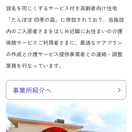
設名を同じくするサービス付き高齢者向け住宅
「たんぽぽ 四季の森」に併設されており、当施設
内のご入居者さまをはじめ近隣にお住まいの介護
保険サービスご利用者さまに、最適なケアプラン
の作成と介護サービス提供事業者との連絡・調整
業務を行なっています。
事業所紹介へ