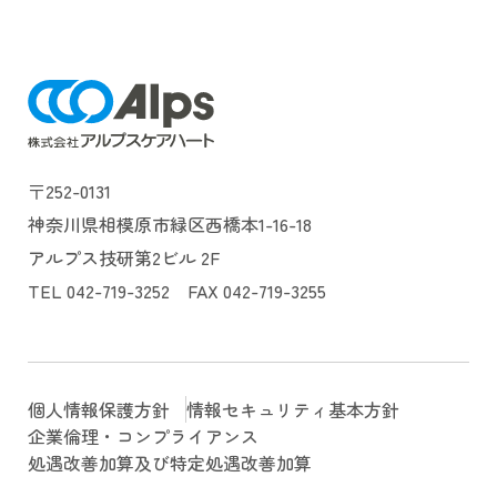
〒252-0131
神奈川県相模原市緑区西橋本1-16-18
アルプス技研第2ビル 2F
TEL 042-719-3252 FAX 042-719-3255
個人情報保護方針
情報セキュリティ基本方針
企業倫理・コンプライアンス
処遇改善加算及び特定処遇改善加算